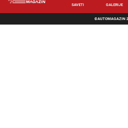
SAVETI
GALERIJE
©AUTOMAGAZIN 20