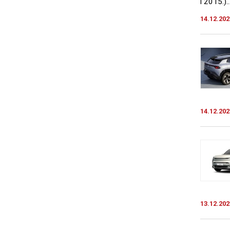
i 2015.)..
14.12.202
14.12.202
13.12.202