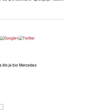
a što je bio Mercedes