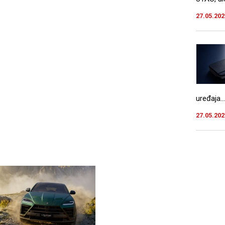
27.05.202
uređaja...
27.05.202