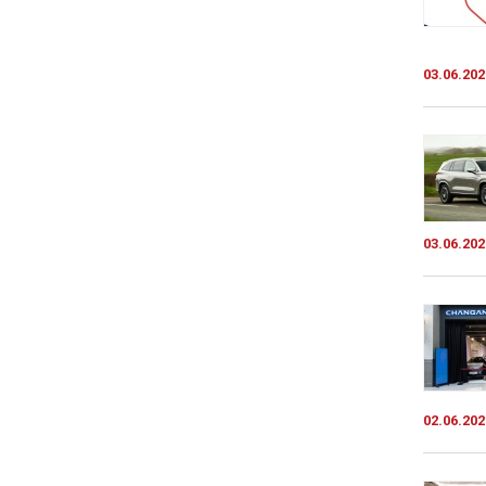
03.06.202
03.06.202
02.06.202