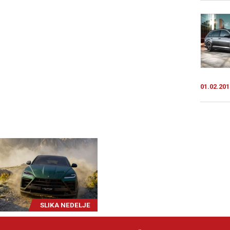
01.02.201
SLIKA NEDELJE