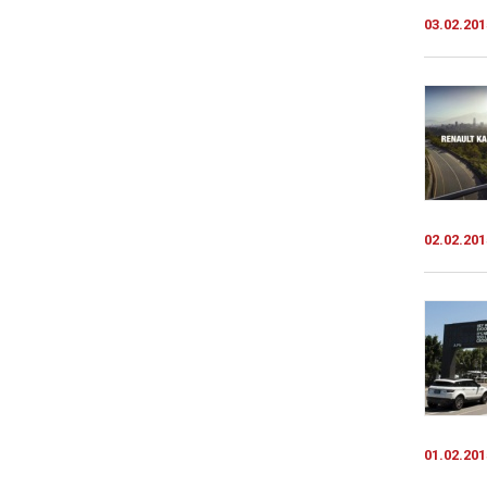
03.02.201
02.02.201
01.02.201