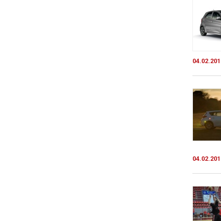
04.02.201
04.02.201