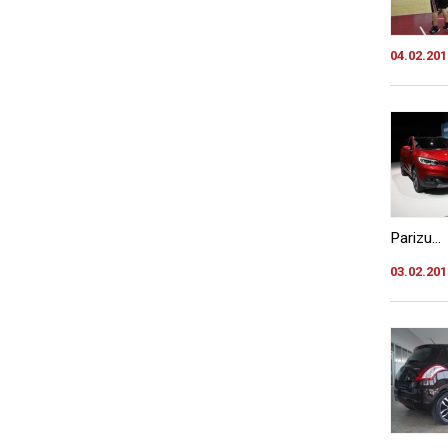
04.02.201
Parizu...
03.02.201