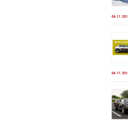
06.11.201
04.11.201