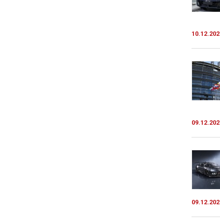
10.12.202
09.12.202
09.12.202