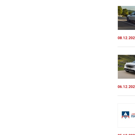
08.12.202
06.12.202