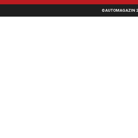
©AUTOMAGAZIN 20