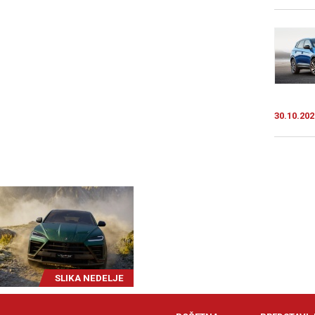
30.10.202
SLIKA NEDELJE