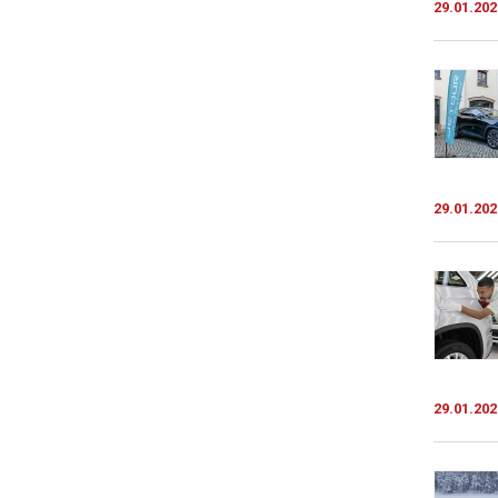
29.01.202
29.01.202
29.01.202