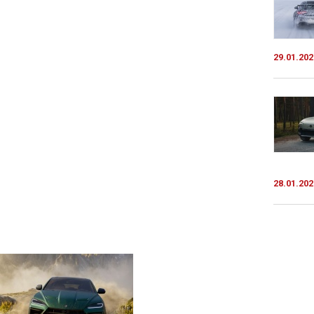
29.01.202
28.01.202