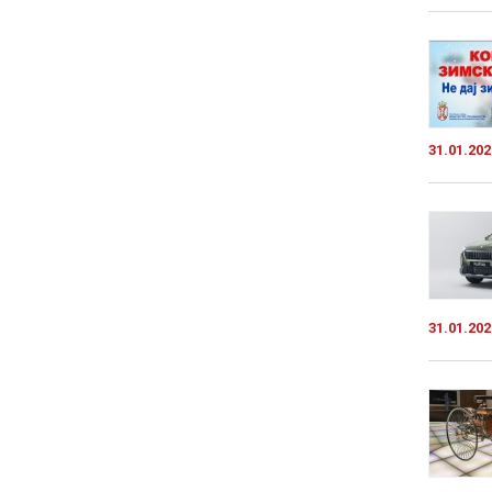
31.01.202
31.01.202