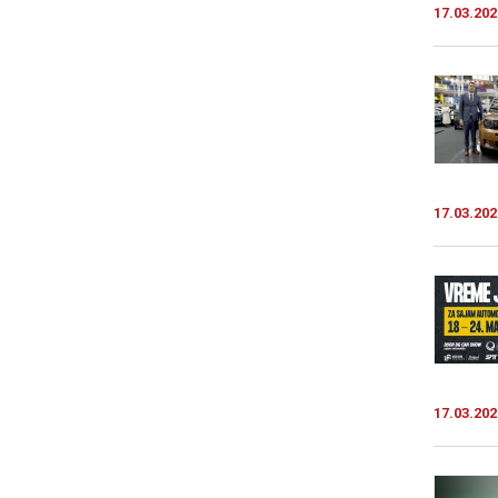
17.03.202
17.03.202
17.03.202