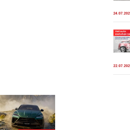
24.07.202
22.07.202