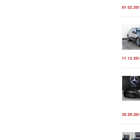
01.02.201
11.12.201
25.09.201