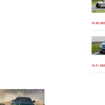
13.05.202
14.11.202