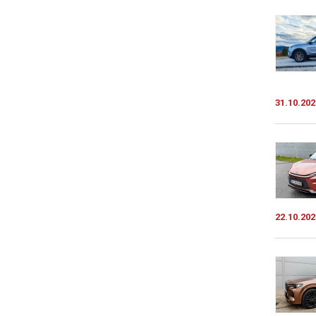
31.10.202
22.10.202