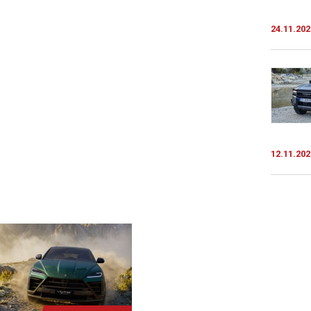
24.11.202
12.11.202