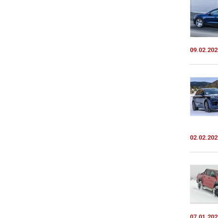
09.02.202
02.02.202
07.01.202