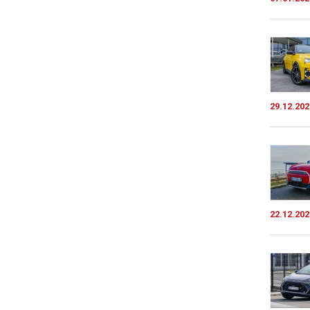
29.12.202
22.12.202