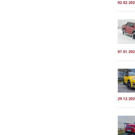
02.02.202
07.01.202
29.12.202