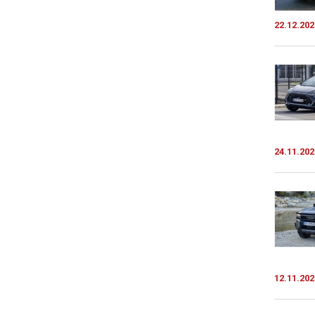
22.12.202
24.11.202
12.11.202