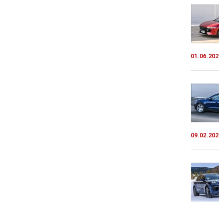
01.06.202
09.02.202