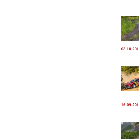
03.10.201
16.09.201