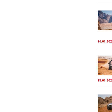
16.01.202
15.01.202