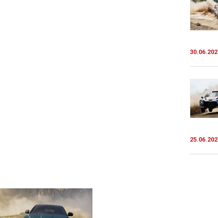
30.06.202
25.06.202