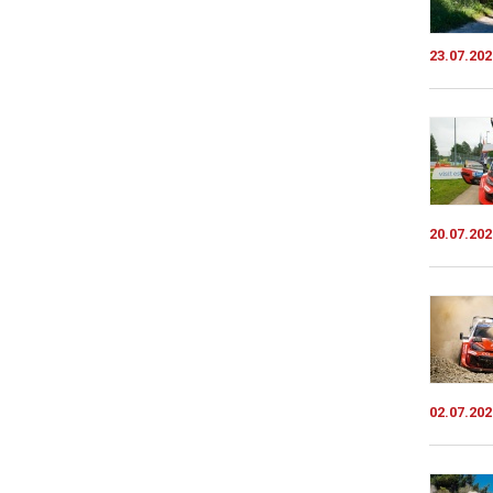
23.07.202
20.07.202
02.07.202