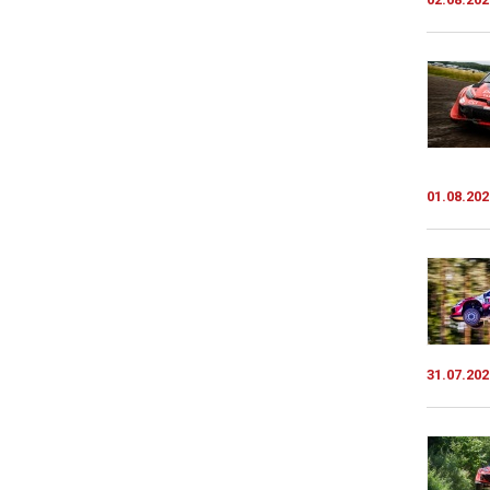
01.08.202
31.07.202