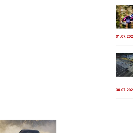
31.07.202
30.07.202