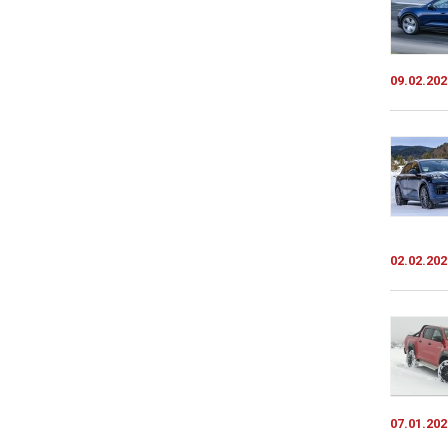
09.02.202
02.02.202
07.01.202