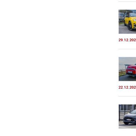
29.12.202
22.12.202