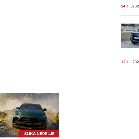
24.11.202
12.11.202
SLIKA NEDELJE