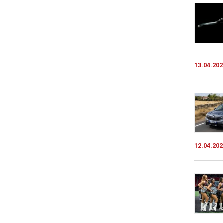
13.04.202
12.04.202