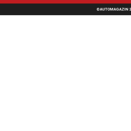
©AUTOMAGAZIN 20