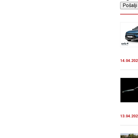
14.04.202
13.04.202