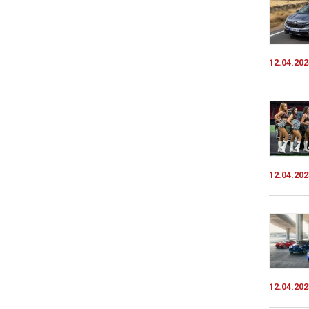
12.04.202
12.04.202
12.04.202