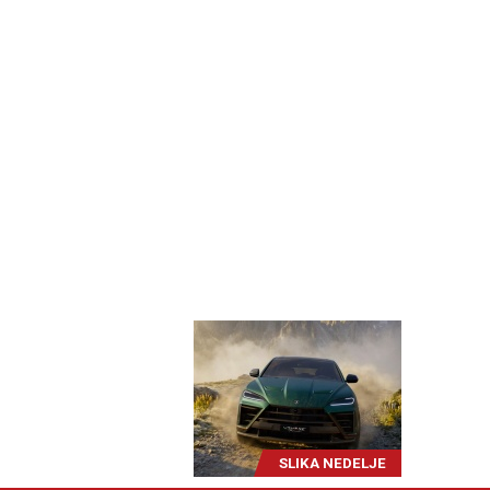
SLIKA NEDELJE