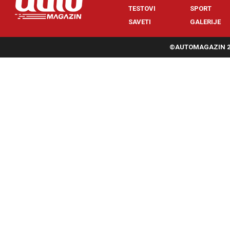
TESTOVI
SPORT
SAVETI
GALERIJE
©AUTOMAGAZIN 20