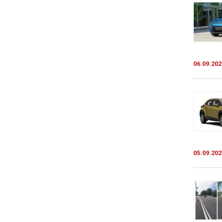
06.09.202
05.09.202