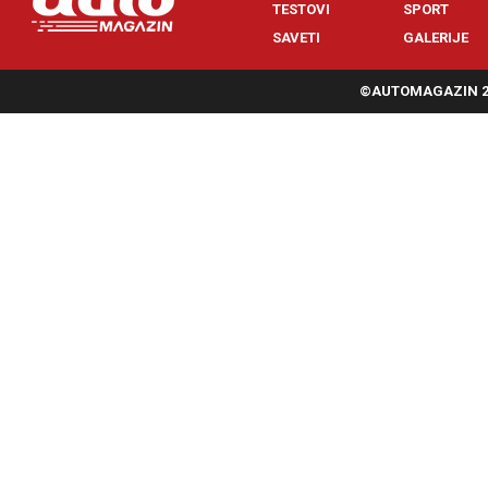
TESTOVI
SPORT
SAVETI
GALERIJE
©AUTOMAGAZIN 20