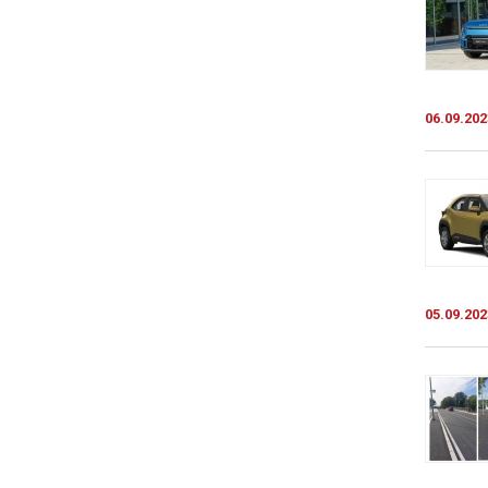
06.09.202
05.09.202