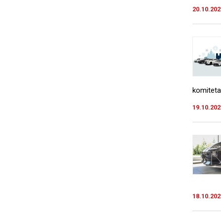
20.10.202
komiteta
19.10.202
18.10.202