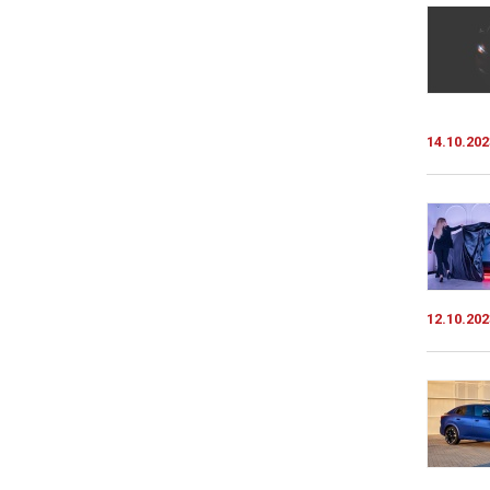
14.10.202
12.10.202