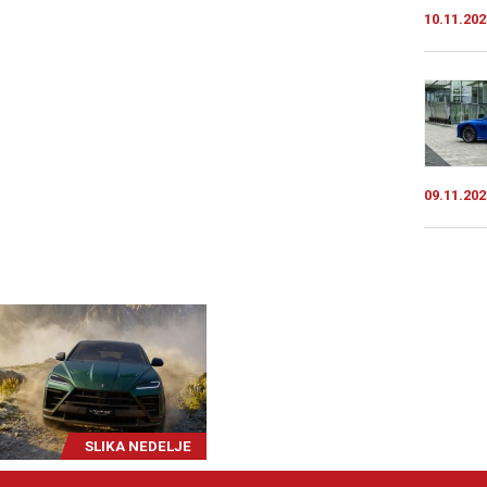
10.11.202
09.11.202
SLIKA NEDELJE