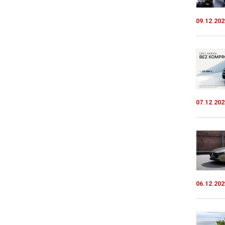
09.12.202
07.12.202
06.12.202