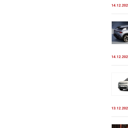
14.12.202
14.12.202
13.12.202