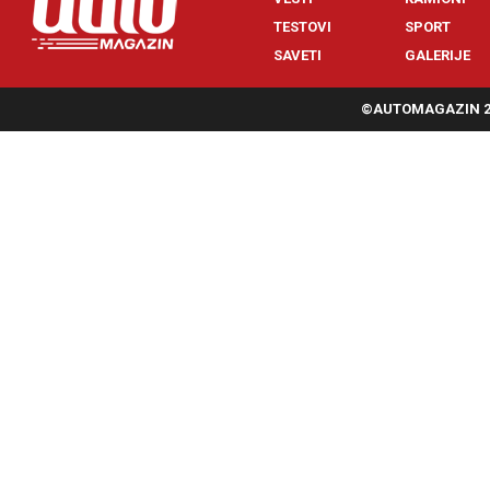
TESTOVI
SPORT
SAVETI
GALERIJE
©AUTOMAGAZIN 20