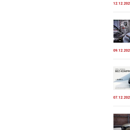
12.12.202
09.12.202
07.12.202