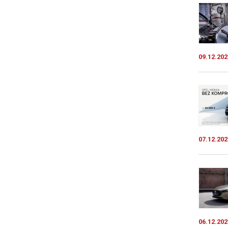
09.12.202
07.12.202
06.12.202