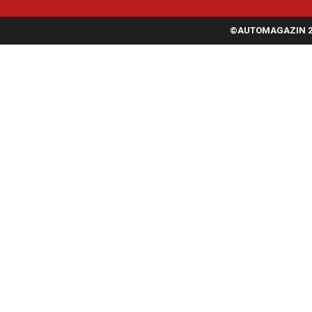
©AUTOMAGAZIN 20