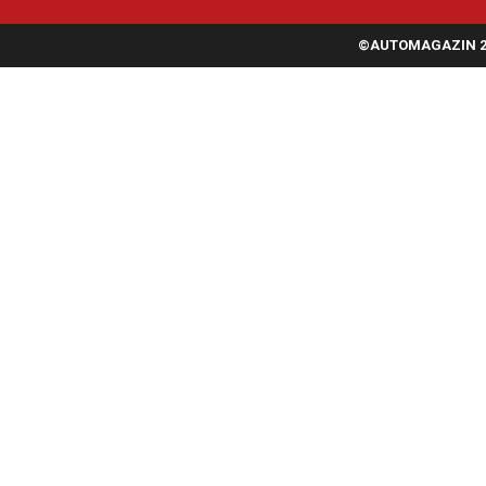
©AUTOMAGAZIN 20