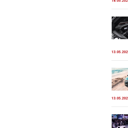
18.05.202
13.05.202
13.05.202