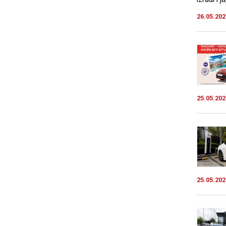
26.05.202
25.05.202
25.05.202