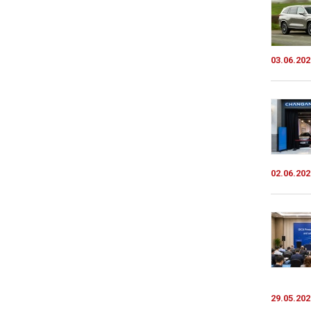
03.06.202
02.06.202
29.05.202