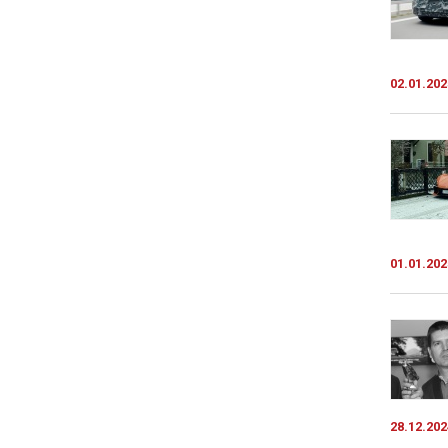
02.01.202
01.01.202
28.12.202