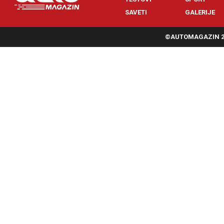
SAVETI
GALERIJE
©AUTOMAGAZIN 20