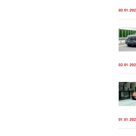
03.01.202
02.01.202
01.01.202