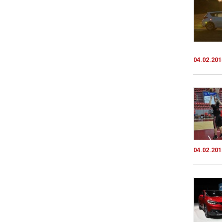
04.02.201
04.02.201