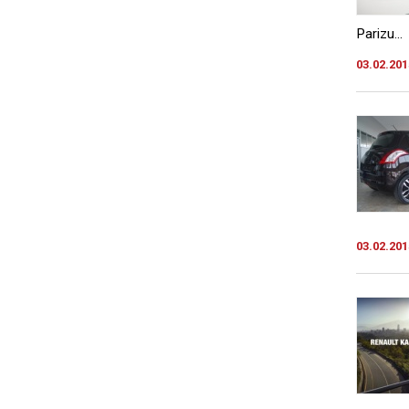
Parizu...
03.02.201
03.02.201