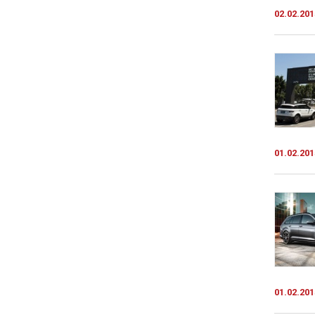
02.02.201
01.02.201
01.02.201