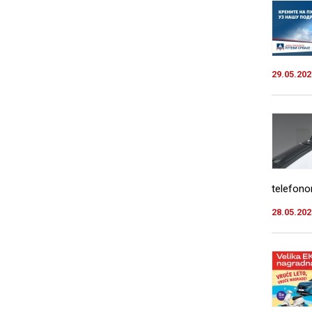
29.05.202
telefono
28.05.202