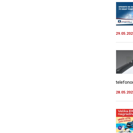
29.05.202
telefono
28.05.202