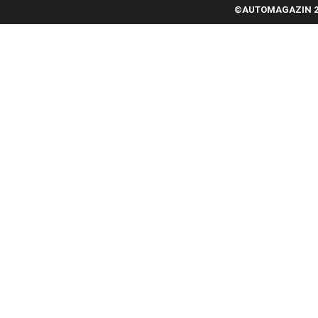
©AUTOMAGAZIN 20