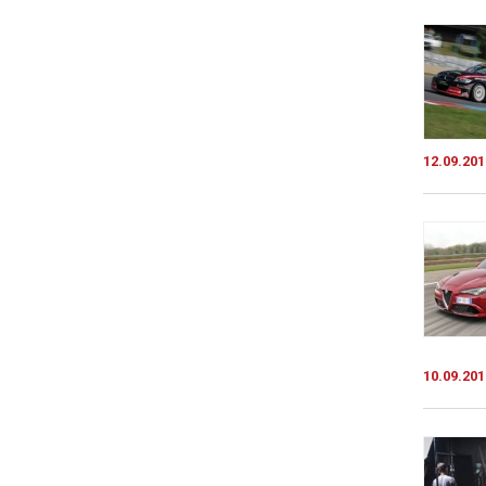
12.09.201
10.09.201