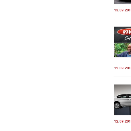
13.09.201
12.09.201
12.09.201