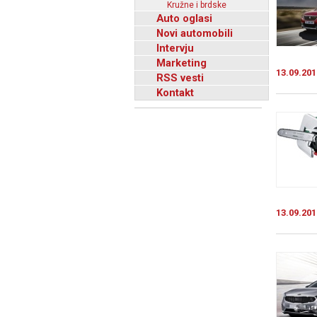
Kružne i brdske
Auto oglasi
Novi automobili
Intervju
Marketing
13.09.201
RSS vesti
Kontakt
13.09.201