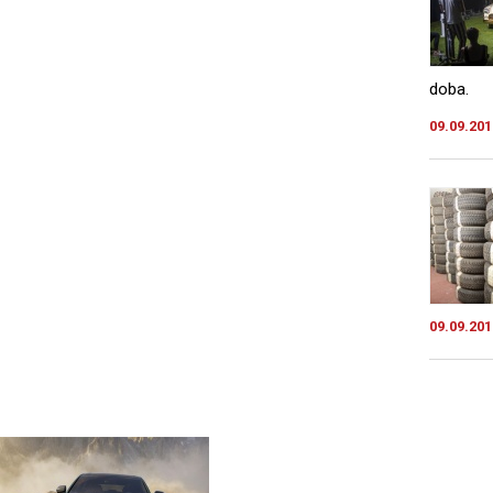
doba.
09.09.201
09.09.201