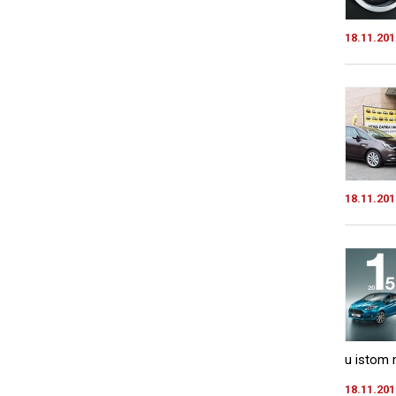
18.11.201
18.11.201
u istom 
18.11.201