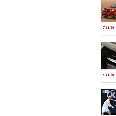
17.11.201
14.11.201