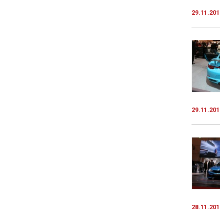
29.11.201
29.11.201
28.11.201