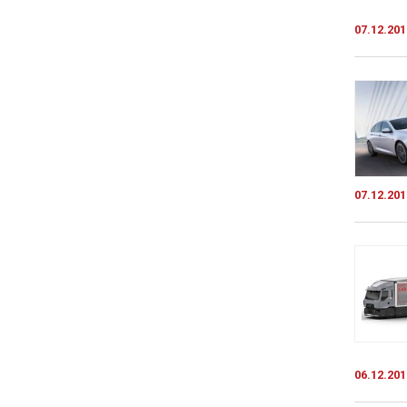
07.12.201
07.12.201
06.12.201