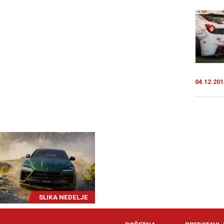
04.12.201
SLIKA NEDELJE