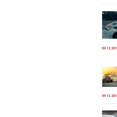
09.12.201
09.12.201