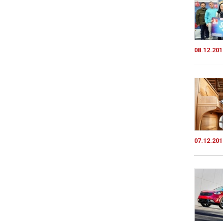
08.12.201
07.12.201