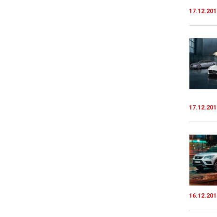
17.12.201
17.12.201
16.12.201