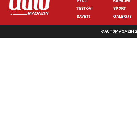
VESTI
KAMIONI
TESTOVI
SPORT
SAVETI
GALERIJE
©AUTOMAGAZIN 20