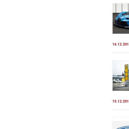
16.12.201
15.12.201