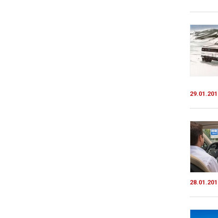
29.01.201
28.01.201