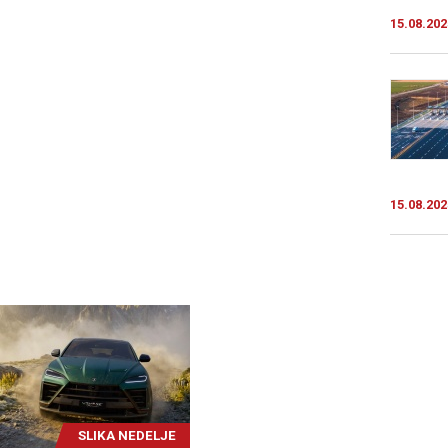
15.08.202
15.08.202
SLIKA NEDELJE