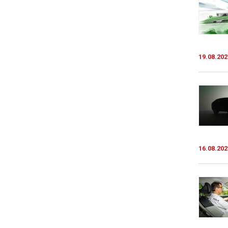
19.08.202
16.08.202