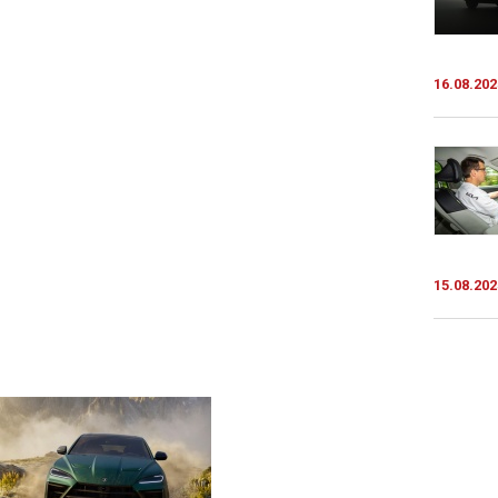
16.08.202
15.08.202